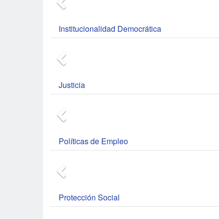
Institucionalidad Democrática
Justicia
Políticas de Empleo
Protección Social