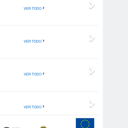
VER TODO
VER TODO
VER TODO
VER TODO