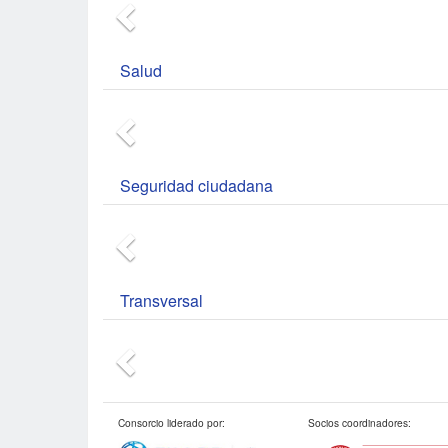
Salud
Seguridad ciudadana
Transversal
Consorcio liderado por:
Socios coordinadores: