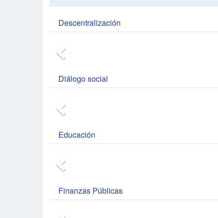
Descentralización
Diálogo social
Educación
Finanzas Públicas