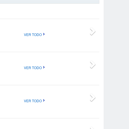
VER TODO
VER TODO
VER TODO