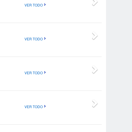
VER TODO
VER TODO
VER TODO
VER TODO