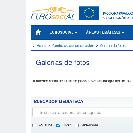
EUROSOCIAL
ÁREAS TEMÁTICAS
Home
Centro de documentación
Galería de fotos
Galerías de fotos
En nuestro canal de Flickr se pueden ver las fotografías de lo
BUSCADOR MEDIATECA
YouTube
Flickr
Slideshare