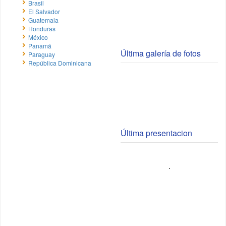
Brasil
El Salvador
Guatemala
Honduras
México
Panamá
Última galería de fotos
Paraguay
República Dominicana
Última presentacion