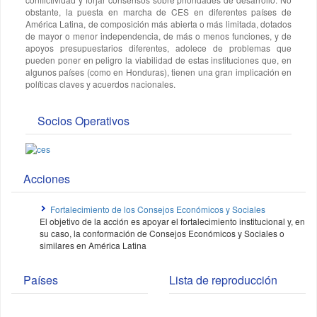
obstante, la puesta en marcha de CES en diferentes países de
América Latina, de composición más abierta o más limitada, dotados
de mayor o menor independencia, de más o menos funciones, y de
apoyos presupuestarios diferentes, adolece de problemas que
pueden poner en peligro la viabilidad de estas instituciones que, en
algunos países (como en Honduras), tienen una gran implicación en
políticas claves y acuerdos nacionales.
Socios Operativos
Acciones
Fortalecimiento de los Consejos Económicos y Sociales
El objetivo de la acción es apoyar el fortalecimiento institucional y, en
su caso, la conformación de Consejos Económicos y Sociales o
similares en América Latina
Países
Lista de reproducción