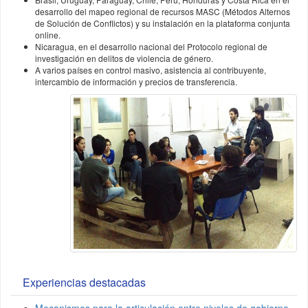
desarrollo del mapeo regional de recursos MASC (Métodos Alternos
de Solución de Conflictos) y su instalación en la plataforma conjunta
online.
Nicaragua, en el desarrollo nacional del Protocolo regional de
investigación en delitos de violencia de género.
A varios países en control masivo, asistencia al contribuyente,
intercambio de información y precios de transferencia.
Experiencias destacadas