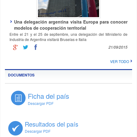
Una delegación argentina visita Europa para conocer
modelos de cooperación territorial
Entre el 21 y el 25 de septiembre, una delegación del Ministerio de
Industria de Argentina visitará Bruselas e Italia
21/09/2015
VER TODO
DOCUMENTOS
Ficha del país
Descargar PDF
Resultados del país
Descargar PDF