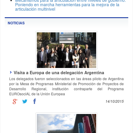
Mecanismos para la articulación entre niveles de gobierno.
Poniendo en marcha herramientas para la mejora de la
articulación multinivel
NOTICIAS
Visita a Europa de una delegación Argentina
Los delegados fueron seleccionados en las áreas piloto de Argentina
por la Mesa de Programas Ministerial de Promoción de Proyectos de
Desarrollo Regional, institución contraparte del Programa
EUROsociAL de la Unión Europea
14/10/2015