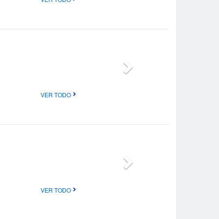
VER TODO
VER TODO