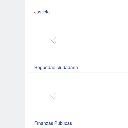
Justicia
Seguridad ciudadana
Finanzas Públicas