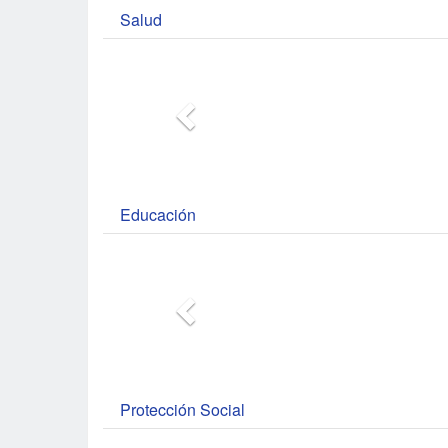
Salud
Educación
Protección Social