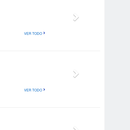
VER TODO
VER TODO