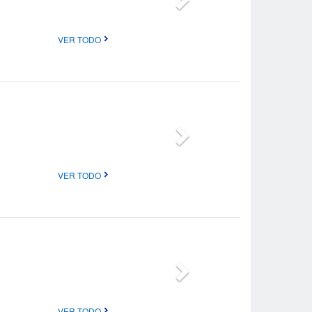
VER TODO
VER TODO
VER TODO