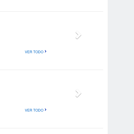
VER TODO
VER TODO