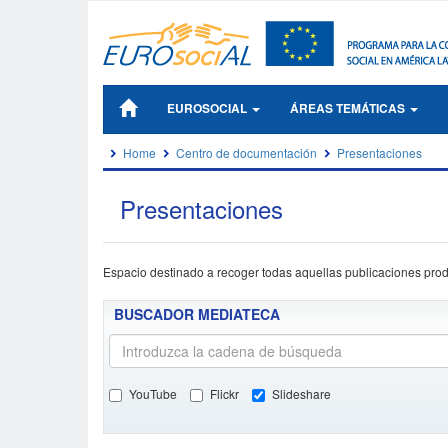
EUROSOCIAL
ÁREAS TEMÁTICAS
Home
Centro de documentación
Presentaciones
Presentaciones
Espacio destinado a recoger todas aquellas publicaciones prod
BUSCADOR MEDIATECA
YouTube
Flickr
Slideshare