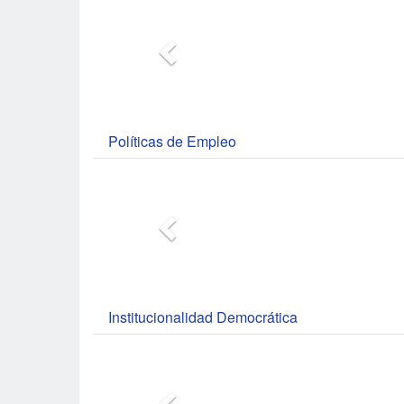
Políticas de Empleo
Institucionalidad Democrática