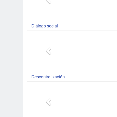
Diálogo social
Descentralización